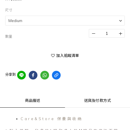
尺寸
數量
加入追蹤清單
分享到
商品描述
送貨及付款方式
Care&Store 保養與收納