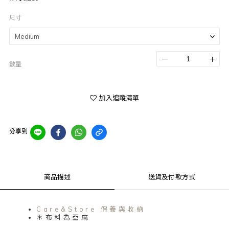
尺寸
數量
加入追蹤清單
分享到
商品描述
送貨及付款方式
Care&Store 保養與收納
＊布料為亞麻