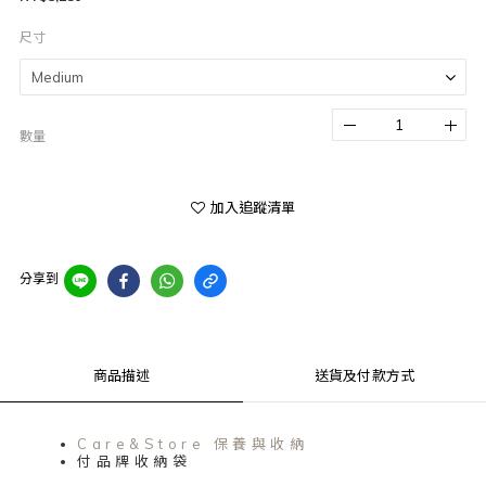
尺寸
數量
加入追蹤清單
分享到
商品描述
送貨及付款方式
Care&Store 保養與收納
付品牌收納袋