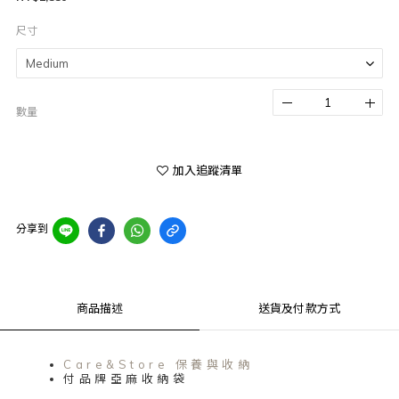
尺寸
數量
加入追蹤清單
分享到
商品描述
送貨及付款方式
Care&Store 保養與收納
付品牌亞麻收納袋