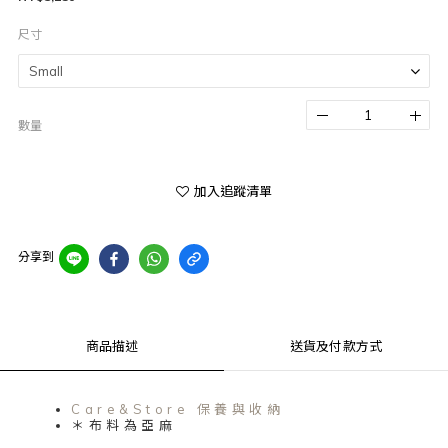
尺寸
數量
加入追蹤清單
分享到
商品描述
送貨及付款方式
Care&Store 保養與收納
＊布料為亞麻