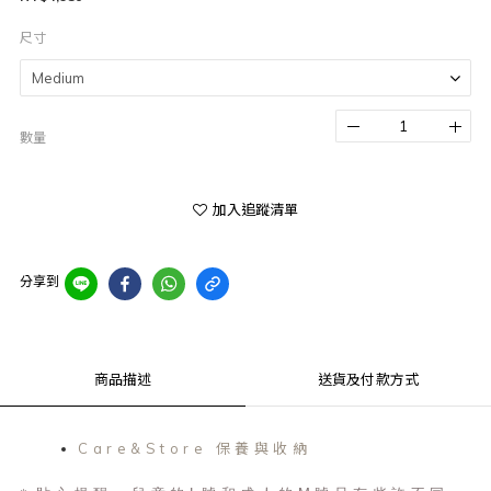
尺寸
數量
加入追蹤清單
分享到
商品描述
送貨及付款方式
Care&Store 保養與收納