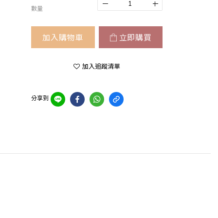
數量
加入購物車
立即購買
加入追蹤清單
分享到