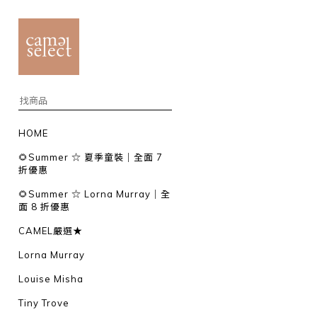
HOME
🌻Summer ☆ 夏季童裝｜全面 7
折優惠
🌻Summer ☆ Lorna Murray｜全
面 8 折優惠
CAMEL嚴選★
Lorna Murray
Louise Misha
Tiny Trove