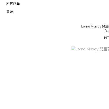
所有商品
童裝
Lorna Murray 兒童款
Bu
NT