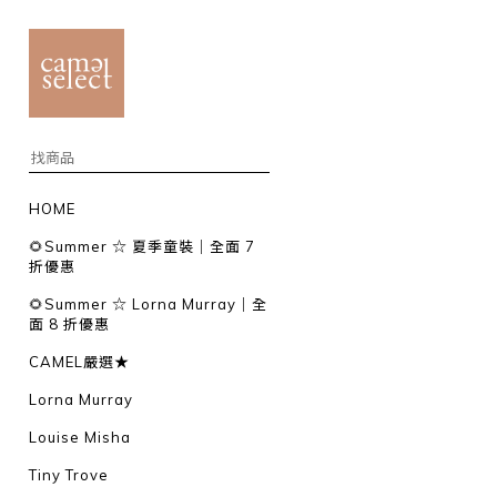
HOME
🌻Summer ☆ 夏季童裝｜全面 7
折優惠
🌻Summer ☆ Lorna Murray｜全
面 8 折優惠
CAMEL嚴選★
Lorna Murray
Louise Misha
Tiny Trove