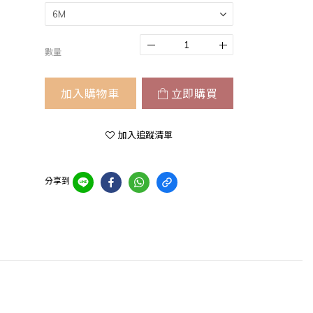
數量
加入購物車
立即購買
加入追蹤清單
分享到