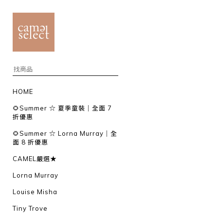
HOME
🌻Summer ☆ 夏季童裝｜全面 7
折優惠
🌻Summer ☆ Lorna Murray｜全
面 8 折優惠
CAMEL嚴選★
Lorna Murray
Louise Misha
Tiny Trove