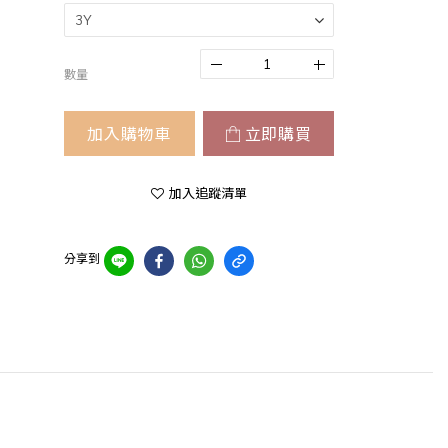
數量
加入購物車
立即購買
加入追蹤清單
分享到