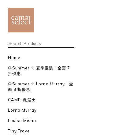
Home
🌻Summer ☆ 夏季童裝｜全面 7
折優惠
🌻Summer ☆ Lorna Murray｜全
面 8 折優惠
CAMEL嚴選★
Lorna Murray
Louise Misha
Tiny Trove