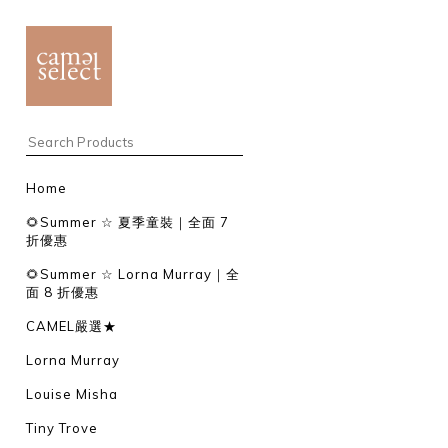
Home
🌻Summer ☆ 夏季童裝｜全面 7
折優惠
🌻Summer ☆ Lorna Murray｜全
面 8 折優惠
CAMEL嚴選★
Lorna Murray
Louise Misha
Tiny Trove